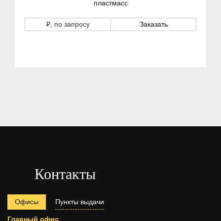
пластмасс
₽
, по запросу
Заказать
Контакты
Офисы
Пункты выдачи
Главный офис