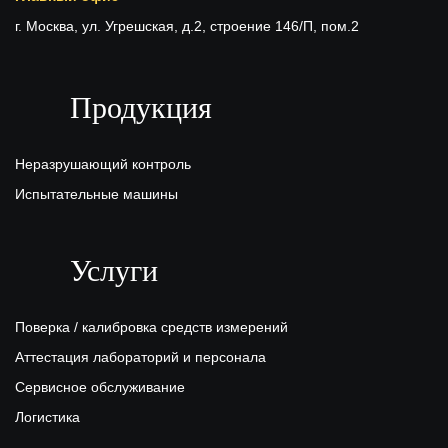
г. Москва, ул. Угрешская, д.2, строение 146/П, пом.2
Продукция
Неразрушающий контроль
Испытательные машины
Услуги
Поверка / калибровка средств измерений
Аттестация лабораторий и персонала
Сервисное обслуживание
Логистика