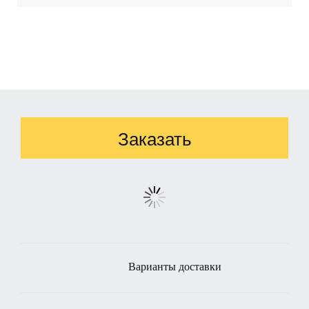
Заказать
Варианты доставки