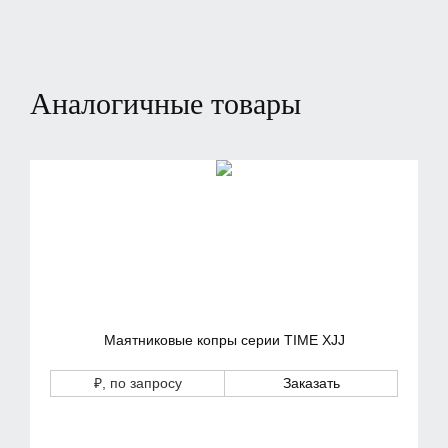
Аналогичные товары
Маятниковые копры серии TIME XJJ
₽
, по запросу
Заказать