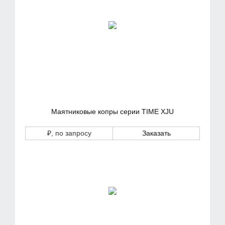
Маятниковые копры серии TIME XJU
₽
, по запросу
Заказать