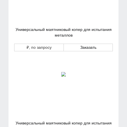
Универсальный маятниковый копер для испытания
металлов
₽
, по запросу
Заказать
Универсальный маятниковый копер для испытания