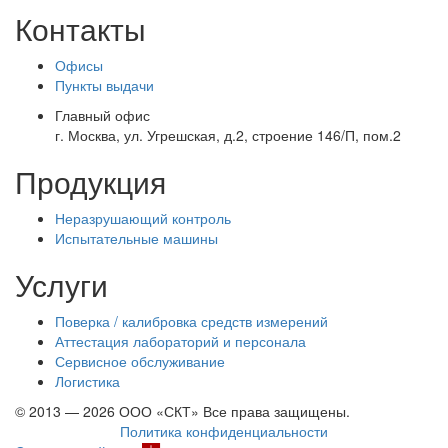
Контакты
Офисы
Пункты выдачи
Главный офис
г. Москва, ул. Угрешская, д.2, строение 146/П, пом.2
Продукция
Неразрушающий контроль
Испытательные машины
Услуги
Поверка / калибровка средств измерений
Аттестация лабораторий и персонала
Сервисное обслуживание
Логистика
© 2013 — 2026 ООО «СКТ» Все права защищены.
Политика конфиденциальности