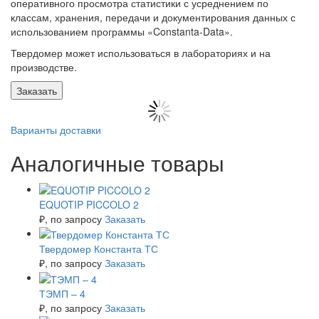
оперативного просмотра статистики с усреднением по
классам, хранения, передачи и документирования данных с
использованием программы «Constanta-Data».
Твердомер может использоваться в лабораториях и на
производстве.
Заказать
Варианты доставки
Аналогичные товары
EQUOTIP PICCOLO 2
₽
, по запросу
Заказать
Твердомер Константа ТС
₽
, по запросу
Заказать
ТЭМП – 4
₽
, по запросу
Заказать