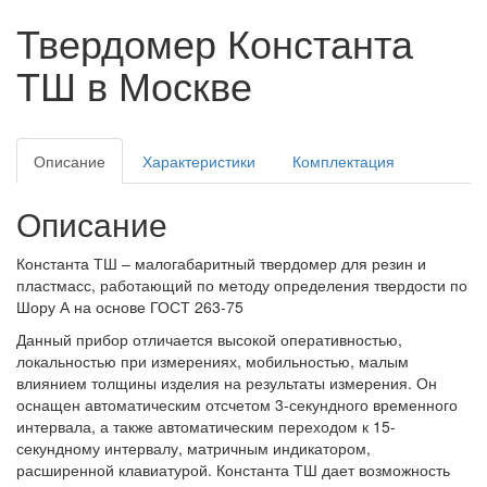
Твердомер Константа
ТШ в Москве
Описание
Характеристики
Комплектация
Описание
Константа ТШ – малогабаритный твердомер для резин и
пластмасс, работающий по методу определения твердости по
Шору А на основе ГОСТ 263-75
Данный прибор отличается высокой оперативностью,
локальностью при измерениях, мобильностью, малым
влиянием толщины изделия на результаты измерения. Он
оснащен автоматическим отсчетом 3-секундного временного
интервала, а также автоматическим переходом к 15-
секундному интервалу, матричным индикатором,
расширенной клавиатурой. Константа ТШ дает возможность