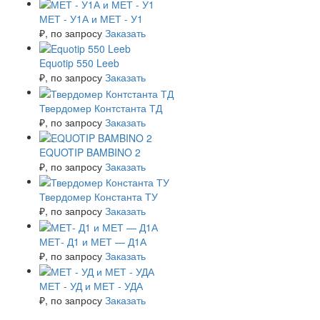
МЕТ - У1А и МЕТ - У1
₽
, по запросу
Заказать
Equotip 550 Leeb
₽
, по запросу
Заказать
Твердомер Контстанта ТД
₽
, по запросу
Заказать
EQUOTIP BAMBINO 2
₽
, по запросу
Заказать
Твердомер Константа ТУ
₽
, по запросу
Заказать
МЕТ- Д1 и МЕТ — Д1А
₽
, по запросу
Заказать
МЕТ - УД и МЕТ - УДА
₽
, по запросу
Заказать