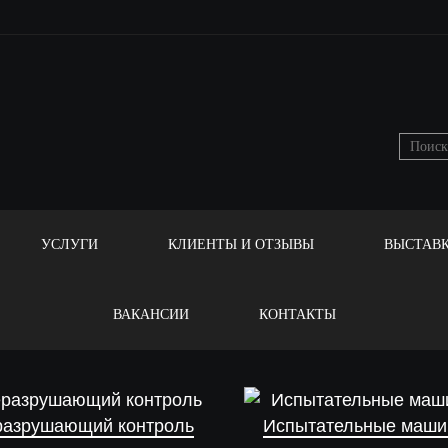
УСЛУГИ
КЛИЕНТЫ И ОТЗЫВЫ
ВЫСТАВ
ВАКАНСИИ
КОНТАКТЫ
разрушающий контроль
Испытательные маш