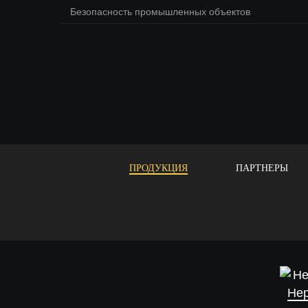
Безопасность промышленных объектов
ПРОДУКЦИЯ
ПАРТНЕРЫ
Не