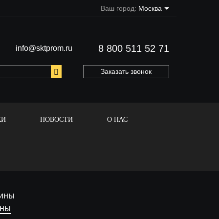
Ваш город:
Москва
8 800 511 52 71
info@sktprom.ru
Заказать звонок
КИ
НОВОСТИ
О НАС
ины