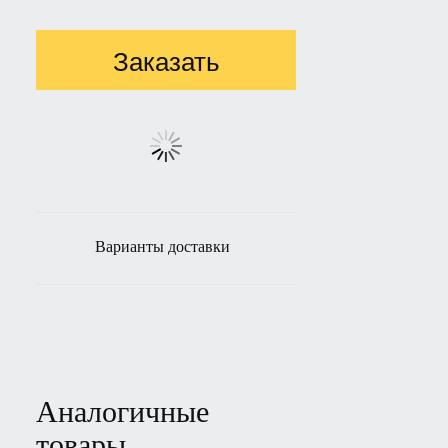
Заказать
Варианты доставки
Аналогичные
товары