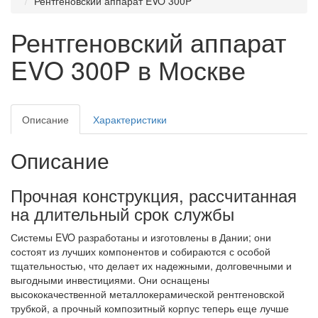
Рентгеновский аппарат EVO 300P
Рентгеновский аппарат
EVO 300P в Москве
Описание
Характеристики
Описание
Прочная конструкция, рассчитанная
на длительный срок службы
Системы EVO разработаны и изготовлены в Дании; они
состоят из лучших компонентов и собираются с особой
тщательностью, что делает их надежными, долговечными и
выгодными инвестициями. Они оснащены
высококачественной металлокерамической рентгеновской
трубкой, а прочный композитный корпус теперь еще лучше