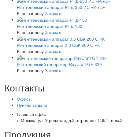
Рентгеновский аппарат РПД-250 ИС «Игла»
₽
, по запросу
Заказать
Рентгеновский аппарат РПД-180
₽
, по запросу
Заказать
Рентгеновский аппарат 0,3 СБК 200 С РК
₽
, по запросу
Заказать
Рентгеновский генератор RayCraft GP-320
₽
, по запросу
Заказать
Контакты
Офисы
Пункты выдачи
Главный офис
г. Москва, ул. Угрешская, д.2, строение 146/П, пом.2
Продукция