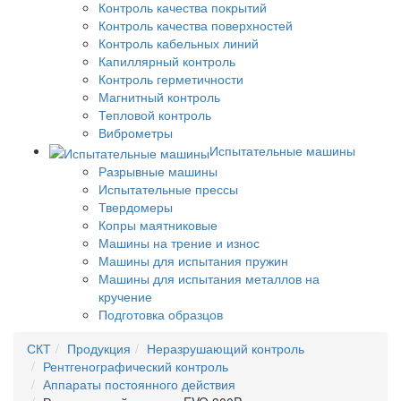
Контроль качества покрытий
Контроль качества поверхностей
Контроль кабельных линий
Капиллярный контроль
Контроль герметичности
Магнитный контроль
Тепловой контроль
Виброметры
Испытательные машины
Разрывные машины
Испытательные прессы
Твердомеры
Копры маятниковые
Машины на трение и износ
Машины для испытания пружин
Машины для испытания металлов на
кручение
Подготовка образцов
СКТ
Продукция
Неразрушающий контроль
Рентгенографический контроль
Аппараты постоянного действия