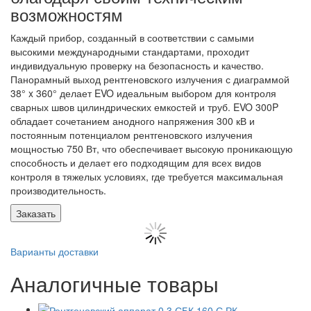
возможностям
Каждый прибор, созданный в соответствии с самыми
высокими международными стандартами, проходит
индивидуальную проверку на безопасность и качество.
Панорамный выход рентгеновского излучения с диаграммой
38° x 360° делает EVO идеальным выбором для контроля
сварных швов цилиндрических емкостей и труб. EVO 300P
обладает сочетанием анодного напряжения 300 кВ и
постоянным потенциалом рентгеновского излучения
мощностью 750 Вт, что обеспечивает высокую проникающую
способность и делает его подходящим для всех видов
контроля в тяжелых условиях, где требуется максимальная
производительность.
Заказать
Варианты доставки
Аналогичные товары