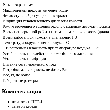
Размер экрана, мм
Максимальная яркость, не менее, кд/м²
Число ступеней регулирования яркости
Индикация установленного диапазона яркости
Режим временного гашения экрана с плавным автоматическим
Время непрерывной работы при максимальной яркости (диапаз
Время работы при яркости в диапазонах 1-3
Температура окружающего воздуха, °С
Относительная влажность при температуре воздуха +35°С
Устойчивость к воздействию атмосферного давления
Устойчивость к вибрации
Питание сеть переменного тока
Потребляемая мощность, не более, Вт
Вес, кг, не более
Габаритные размеры
Комплектация
негатоскоп НГС-1
сетевой кабель