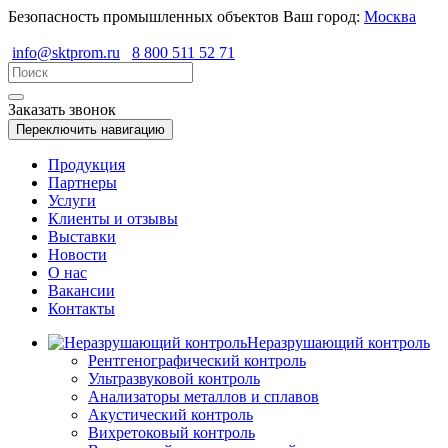
Безопасность промышленных объектов
Ваш город:
Москва
info@sktprom.ru
8 800 511 52 71
Заказать звонок
Переключить навигацию
Продукция
Партнеры
Услуги
Клиенты и отзывы
Выставки
Новости
О нас
Вакансии
Контакты
Неразрушающий контроль
Рентгенографический контроль
Ультразвуковой контроль
Анализаторы металлов и сплавов
Акустический контроль
Вихретоковый контроль