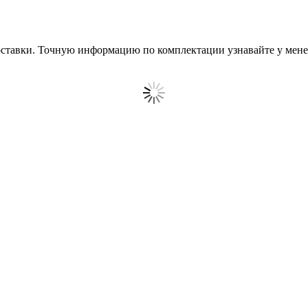
оставки. Точную информацию по комплектации узнавайте у ме