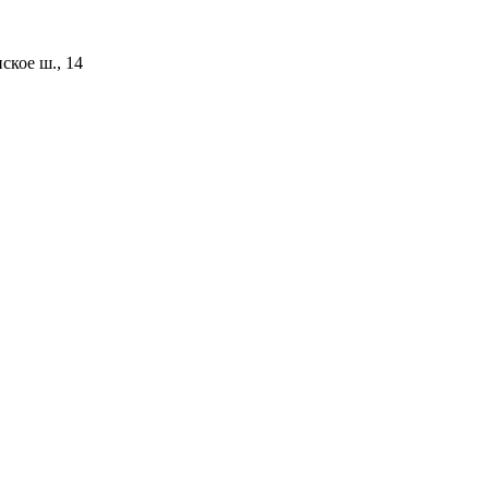
ское ш., 14