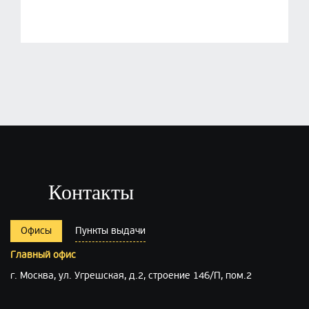
Контакты
Офисы
Пункты выдачи
Главный офис
г. Москва, ул. Угрешская, д.2, строение 146/П, пом.2