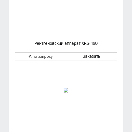
Рентгеновский аппарат XRS-450
₽
, по запросу
Заказать