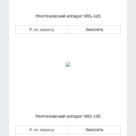
Рентгеновский аппарат XRS-320
₽
, по запросу
Заказать
Рентгеновский аппарат XRS-100
₽
, по запросу
Заказать