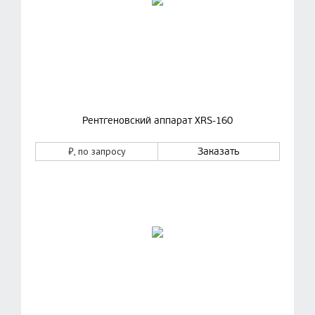
Рентгеновский аппарат XRS-160
₽
, по запросу
Заказать