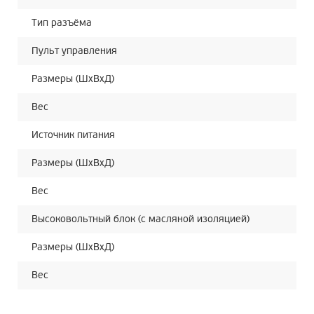
Тип разъёма
Пульт управления
Размеры (ШхВхД)
Вес
Источник питания
Размеры (ШхВхД)
Вес
Высоковольтный блок (с масляной изоляцией)
Размеры (ШхВхД)
Вес