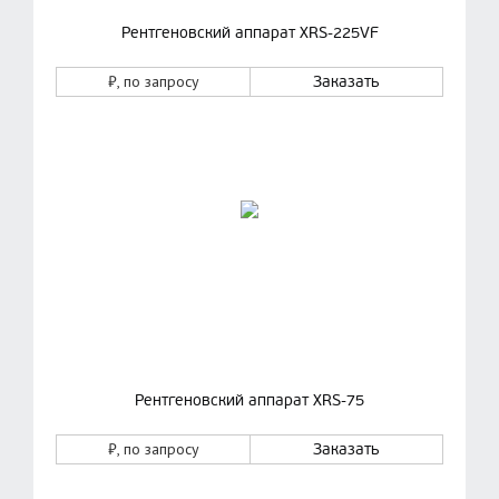
Рентгеновский аппарат XRS-225VF
₽
, по запросу
Заказать
Рентгеновский аппарат XRS-75
₽
, по запросу
Заказать