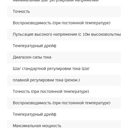
Минимальный шаг регулировки напряжения
Точность
Воспроизводимость (при постоянной температуре)
Пульсация высокого напряжения (с 10м высоковольтным к
Температурный дрейф
Диапазон силы тока
Шаг стандартной регулировки тока Шаг
плавной регулировки тока (реком.)
Точность (при постоянной температуре)
Воспроизводимость (при постоянной температуре)
Температурный дрейф
Максимальная мощность