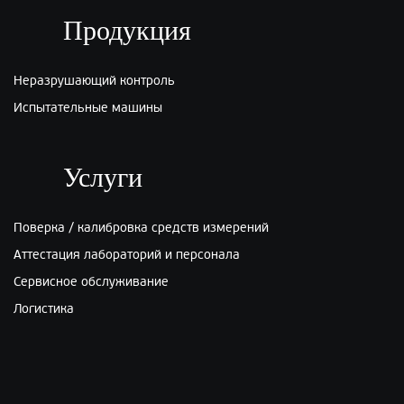
Продукция
Неразрушающий контроль
Испытательные машины
Услуги
Поверка / калибровка средств измерений
Аттестация лабораторий и персонала
Сервисное обслуживание
Логистика