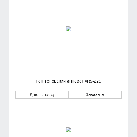
Рентгеновский аппарат XRS-225
₽
, по запросу
Заказать