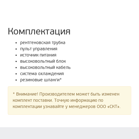
Комплектация
рентгеновская трубка
пульт управления
источник питания
высоковольтный блок
высоковольтный кабель
система охлаждения
резиновые шланги*
* Внимание! Производителем может быть изменен
комплект поставки. Точную информацию по
комплектации узнавайте у менеджеров ООО «СКТ».