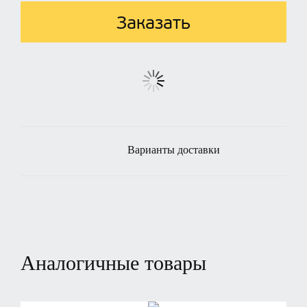
Заказать
Варианты доставки
Аналогичные товары