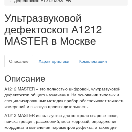
Дефектоскоп А1212 MASTER
Ультразвуковой
дефектоскоп А1212
MASTER в Москве
Описание
Характеристики
Комплектация
Описание
А1212 MASTER – это полностью цифровой, ультразвуковой
дефектоскоп общего назначения. На основании типовых и
специализированных методик прибор обеспечивает точность
измерений и высокую производительность.
А1212 MASTER используется для контроля сварных швов,
поиска трещин, расслоений, мест коррозий, определения
координат и выявления параметров дефекта, а также для