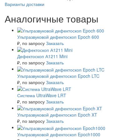
Варианты доставки
Аналогичные товары
Ультразвуковой дефектоскоп Epoch 600
₽
, по запросу
Заказать
Дефектоскоп А1211 Mini
₽
, по запросу
Заказать
Ультразвуковой дефектоскоп Epoch LTC
₽
, по запросу
Заказать
Система UltraWave LRT
₽
, по запросу
Заказать
Ультразвуковой дефектоскоп Epoch XT
₽
, по запросу
Заказать
Ультразвуковой дефектоскоп Epoch1000