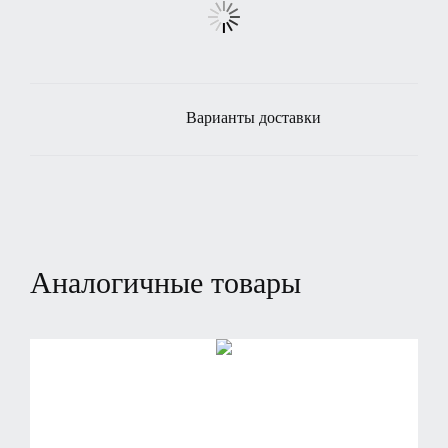
Варианты доставки
Аналогичные товары