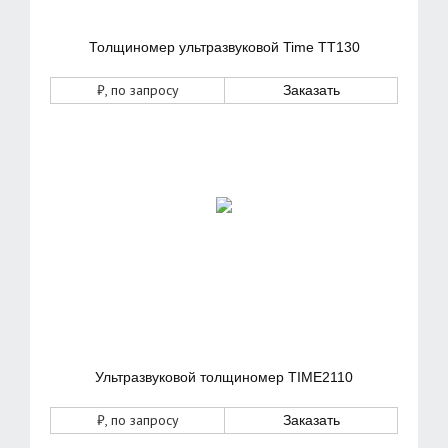
Толщиномер ультразвуковой Time TT130
₽
, по запросу
Заказать
Ультразвуковой толщиномер TIME2110
₽
, по запросу
Заказать