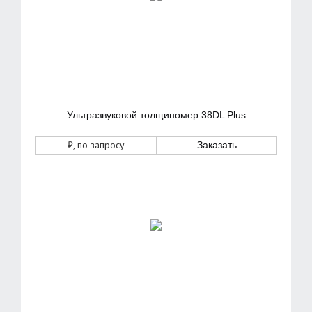
Ультразвуковой толщиномер 38DL Plus
₽
, по запросу
Заказать