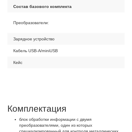
Состав базового комплекта
Преобразователи:
Зарядное устройство
Кабель USB-A/miniUSB
Кейс
Комплектация
блок обработки информации с двумя
преобразователями, один из которых
специализированный для контроля металлических