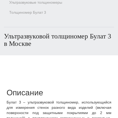
Ультразвуковые толщиномеры
Толщиномер Булат 3
Ультразвуковой толщиномер Булат 3
в Москве
Описание
Булат 3 – ультразвуковой толщиномер, использующийся
для измерения стенок разного вида изделий (включая
поверхности под защитными покрытиями до 2 мм