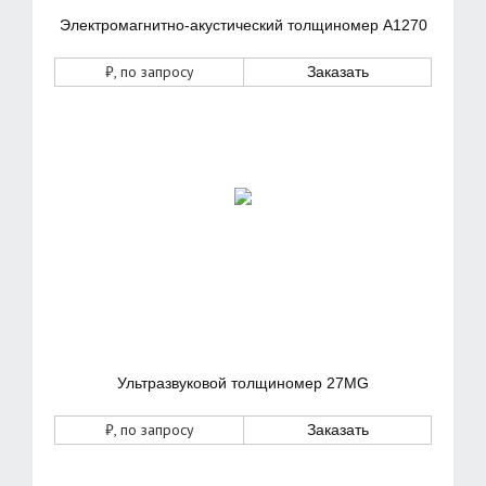
Электромагнитно-акустический толщиномер А1270
₽
, по запросу
Заказать
Ультразвуковой толщиномер 27MG
₽
, по запросу
Заказать