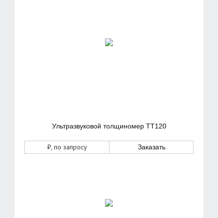
Ультразвуковой толщиномер ТТ120
₽
, по запросу
Заказать