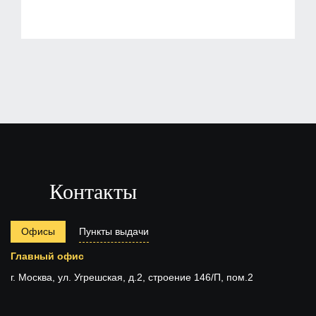
Контакты
Офисы
Пункты выдачи
Главный офис
г. Москва, ул. Угрешская, д.2, строение 146/П, пом.2