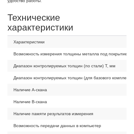
удобство работы.
Технические
характеристики
Характеристики
Возможность измерения толщины металла под покрытием
Диапазон контролируемых толщин (по стали) Т, мм
Диапазон контролируемых толщин (для базового комплекта)
Наличие А-скана
Наличие В-скана
Наличие памяти результатов измерения
Возможность передачи данных в компьютер