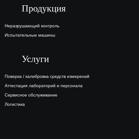
Продукция
Неразрушающий контроль
Испытательные машины
Услуги
Поверка / калибровка средств измерений
Аттестация лабораторий и персонала
Сервисное обслуживание
Логистика