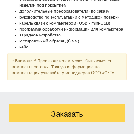
изделий под покрытием
дополнительные преобразователи (по заказу)
руководство по эксплуатации с методикой поверки
кабель связи с компьютером (USB - mini-USB)
программа обработки информации для компьютера
зарядное устройство
юстировочный образец (6 мм)
кейс
* Внимание! Производителем может быть изменен
комплект поставки. Точную информацию по
комплектации узнавайте у менеджеров ООО «СКТ».
Заказать