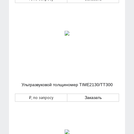
Ультразвуковой толщиномер TIME2130/TT300
₽
, по запросу
Заказать