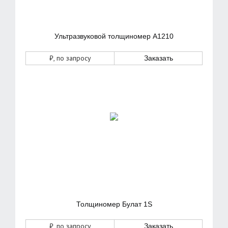
Ультразвуковой толщиномер А1210
₽
, по запросу
Заказать
Толщиномер Булат 1S
₽
, по запросу
Заказать