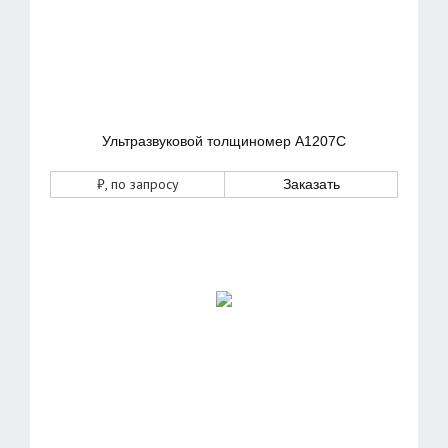
Ультразвуковой толщиномер А1207С
₽
, по запросу
Заказать